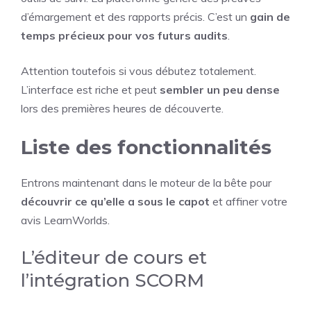
d’émargement et des rapports précis. C’est un
gain de
temps précieux pour vos futurs audits
.
Attention toutefois si vous débutez totalement.
L’interface est riche et peut
sembler un peu dense
lors des premières heures de découverte.
Liste des fonctionnalités
Entrons maintenant dans le moteur de la bête pour
découvrir ce qu’elle a sous le capot
et affiner votre
avis LearnWorlds.
L’éditeur de cours et
l’intégration SCORM