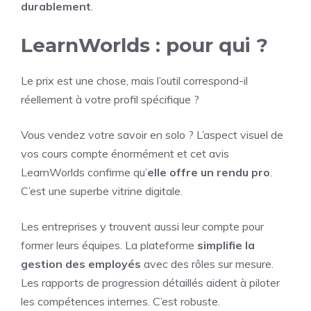
durablement
.
LearnWorlds : pour qui ?
Le prix est une chose, mais l’outil correspond-il
réellement à votre profil spécifique ?
Vous vendez votre savoir en solo ? L’aspect visuel de
vos cours compte énormément et cet avis
LearnWorlds confirme qu’
elle offre un rendu pro
.
C’est une superbe vitrine digitale.
Les entreprises y trouvent aussi leur compte pour
former leurs équipes. La plateforme
simplifie la
gestion des employés
avec des rôles sur mesure.
Les rapports de progression détaillés aident à piloter
les compétences internes. C’est robuste.