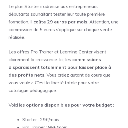
Le plan Starter s’adresse aux entrepreneurs
débutants souhaitant tester leur toute première
formation. Il
coûte 29 euros par mois
. Attention, une
commission de 5 euros s’applique sur chaque vente
réalisée.
Les offres Pro Trainer et Learning Center visent
clairement la croissance. Ici, les
commissions
disparaissent totalement pour laisser place à
des profits nets
. Vous créez autant de cours que
vous voulez. C’est la liberté totale pour votre
catalogue pédagogique.
Voici les
options disponibles pour votre budget
:
Starter : 29€/mois
Pro Trainer : 99€/mois