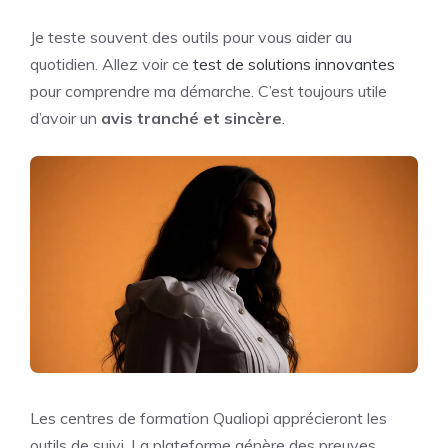
Je teste souvent des outils pour vous aider au
quotidien. Allez voir ce
test de solutions innovantes
pour comprendre ma démarche. C’est toujours utile
d’avoir un
avis tranché et sincère
.
Les centres de formation Qualiopi apprécieront les
outils de suivi. La plateforme génère des preuves