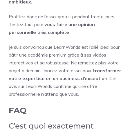
ambitieux
.
Profitez donc de l’essai gratuit pendant trente jours.
Testez tout pour
vous faire une opinion
personnelle très complète
.
Je suis convaincu que LearnWorlds est l’allié idéal pour
bâtir une académie premium grâce à ses vidéos
interactives et sa robustesse. Ne remettez plus votre
projet à demain : lancez votre essai pour
transformer
votre expertise en un business d’exception
. Cet
avis sur LearnWorlds confirme qu’une offre
professionnelle n’attend que vous.
FAQ
C’est quoi exactement