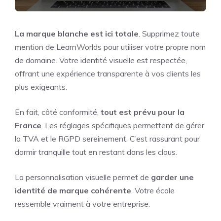
La marque blanche est ici totale
. Supprimez toute
mention de LearnWorlds pour utiliser votre propre nom
de domaine. Votre identité visuelle est respectée,
offrant une expérience transparente à vos clients les
plus exigeants.
En fait, côté conformité,
tout est prévu pour la
France
. Les réglages spécifiques permettent de gérer
la TVA et le RGPD sereinement. C’est rassurant pour
dormir tranquille tout en restant dans les clous.
La personnalisation visuelle permet de
garder une
identité de marque cohérente
. Votre école
ressemble vraiment à votre entreprise.