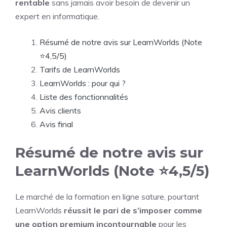
rentable
sans jamais avoir besoin de devenir un
expert en informatique.
Résumé de notre avis sur LearnWorlds (Note
⭐4,5/5)
Tarifs de LearnWorlds
LearnWorlds : pour qui ?
Liste des fonctionnalités
Avis clients
Avis final
Résumé de notre avis sur
LearnWorlds (Note ⭐4,5/5)
Le marché de la formation en ligne sature, pourtant
LearnWorlds
réussit le pari de s’imposer comme
une option premium incontournable
pour les