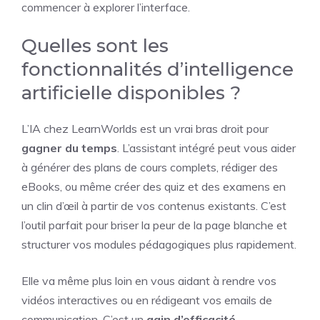
commencer à explorer l’interface.
Quelles sont les
fonctionnalités d’intelligence
artificielle disponibles ?
L’IA chez LearnWorlds est un vrai bras droit pour
gagner du temps
. L’assistant intégré peut vous aider
à générer des plans de cours complets, rédiger des
eBooks, ou même créer des quiz et des examens en
un clin d’œil à partir de vos contenus existants. C’est
l’outil parfait pour briser la peur de la page blanche et
structurer vos modules pédagogiques plus rapidement.
Elle va même plus loin en vous aidant à rendre vos
vidéos interactives ou en rédigeant vos emails de
communication. C’est un
gain d’efficacité