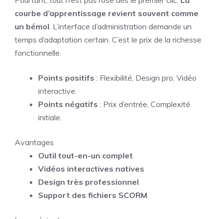
courbe d’apprentissage revient souvent comme
un bémol
. L’interface d’administration demande un
temps d’adaptation certain. C’est le prix de la richesse
fonctionnelle.
Points positifs
: Flexibilité, Design pro, Vidéo
interactive.
Points négatifs
: Prix d’entrée, Complexité
initiale.
Avantages
Outil tout-en-un complet
Vidéos interactives natives
Design très professionnel
Support des fichiers SCORM