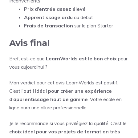
Inconvénients
Prix d’entrée assez élevé
Apprentissage ardu
au début
Frais de transaction
sur le plan Starter
Avis final
Bref, est-ce que
LearnWorlds est le bon choix
pour
vous aujourd’hui ?
Mon verdict pour cet avis LearnWorlds est positif.
C’est l’
outil idéal pour créer une expérience
d’apprentissage haut de gamme
. Votre école en
ligne aura une allure professionnelle.
Je le recommande si vous privilégiez la qualité. C’est le
choix idéal pour vos projets de formation très