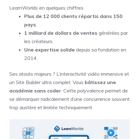
LearnWorlds en quelques chiffres
Plus de 12 000 clients répartis dans 150
pays
.
1 milliard de dollars de ventes
générées par
les créateurs.
Une expertise solide
depuis sa fondation en
2014.
Ses atouts majeurs ? L’interactivité vidéo immersive et
un Site Builder ultra complet. Vous
bâtissez une
académie sans coder
. Cette polyvalence permet de
se démarquer radicalement d’une concurrence souvent
trop austère et limitée techniquement.