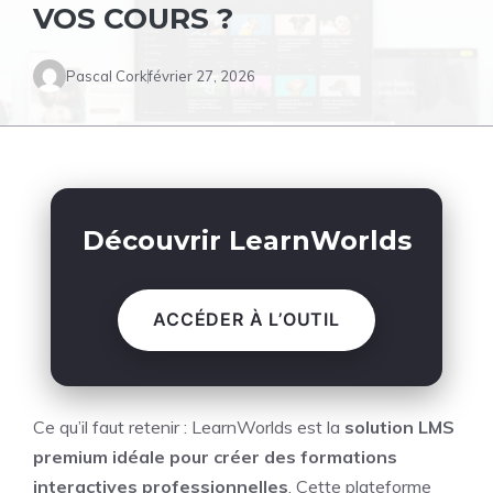
VOS COURS ?
Pascal Cork
février 27, 2026
Découvrir LearnWorlds
ACCÉDER À L’OUTIL
Ce qu’il faut retenir : LearnWorlds est la
solution LMS
premium idéale pour créer des formations
interactives professionnelles
. Cette plateforme