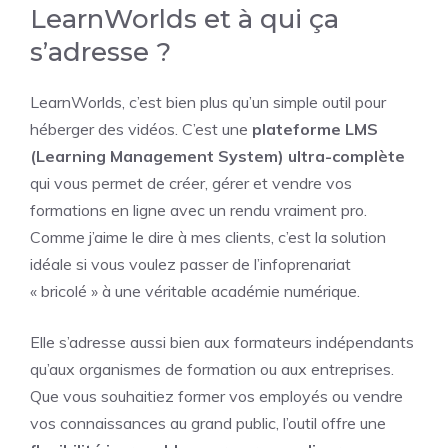
LearnWorlds et à qui ça
s’adresse ?
LearnWorlds, c’est bien plus qu’un simple outil pour
héberger des vidéos. C’est une
plateforme LMS
(Learning Management System) ultra-complète
qui vous permet de créer, gérer et vendre vos
formations en ligne avec un rendu vraiment pro.
Comme j’aime le dire à mes clients, c’est la solution
idéale si vous voulez passer de l’infoprenariat
« bricolé » à une véritable académie numérique.
Elle s’adresse aussi bien aux formateurs indépendants
qu’aux organismes de formation ou aux entreprises.
Que vous souhaitiez former vos employés ou vendre
vos connaissances au grand public, l’outil offre une