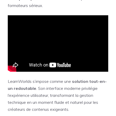
formateurs sérieux.
LearnWorlds s’impose comme une
solution tout-en-
un redoutable
. Son interface moderne privilégie
l’expérience utilisateur, transformant la gestion
technique en un moment fluide et naturel pour les
créateurs de contenus exigeants.