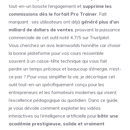
tout-en-un booste l’engagement et
supprime les
commissions dès le forfait Pro Trainer
. Fait
marquant : ses utilisateurs ont déjà
généré plus d’un
milliard de dollars de ventes
, prouvant la puissance
commerciale de cet outil noté 4,7/5 sur Trustpilot.
Vous cherchez un avis learnworlds honnête car choisir
la bonne plateforme pour vos cours ressemble
souvent à un casse-tête technique qui vous fait
perdre un temps précieux et beaucoup d’énergie, n’est-
ce pas ? Pour vous simplifier la vie, je décortique cet
outil tout-en-un spécifiquement conçu pour les
entrepreneurs et les formateurs modernes qui visent
l’excellence pédagogique au quotidien. Dans ce guide,
je vous dévoile comment exploiter les vidéos
interactives ou l’intelligence artificielle pour
bâtir une
académie prestigieuse, solide et vraiment