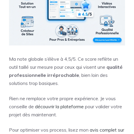
Ma note globale s’élève à 4,5/5. Ce score reflète un
outil taillé sur mesure pour ceux qui visent une
qualité
professionnelle irréprochable
, bien loin des
solutions trop basiques.
Rien ne remplace votre propre expérience. Je vous
conseille de
découvrir la plateforme
pour valider votre
projet dès maintenant.
Pour optimiser vos process, lisez mon
avis complet sur