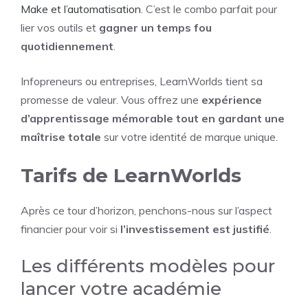
Make et l’automatisation
. C’est le combo parfait pour
lier vos outils et
gagner un temps fou
quotidiennement
.
Infopreneurs ou entreprises, LearnWorlds tient sa
promesse de valeur. Vous offrez une
expérience
d’apprentissage mémorable tout en gardant une
maîtrise totale
sur votre identité de marque unique.
Tarifs de LearnWorlds
Après ce tour d’horizon, penchons-nous sur l’aspect
financier pour voir si
l’investissement est justifié
.
Les différents modèles pour
lancer votre académie