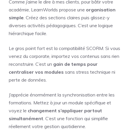
Comme j’aime le dire à mes clients, pour bâtir votre
académie, LearnWorlds propose une
organisation
simple
. Créez des sections claires puis glissez-y
diverses activités pédagogiques. C’est une logique
hiérarchique facile.
Le gros point fort est la compatibilité SCORM. Si vous
venez du corporate, importez vos contenus sans rien
reconstruire. C’est un
gain de temps pour
centraliser vos modules
sans stress technique ni
perte de données.
J’apprécie énormément la synchronisation entre les
formations. Mettez à jour un module spécifique et
voyez le
changement s’appliquer partout
simultanément
. C’est une fonction qui simplifie
réellement votre gestion quotidienne.