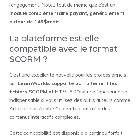
l’engagement. Notez tout de même que c’est un
module complémentaire payant, généralement
autour de 149$/mois
.
La plateforme est-elle
compatible avec le format
SCORM ?
C’est une excellente nouvelle pour les professionnels :
oui,
LearnWorlds supporte parfaitement les
fichiers SCORM et HTML5
. C’est une fonctionnalité
indispensable si vous utilisez des outils auteurs comme
Articulate ou Adobe Captivate pour créer des
contenus interactifs complexes.
Cette compatibilité est disponible à partir du forfait