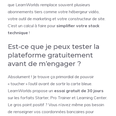
que LearnWorlds remplace souvent plusieurs
abonnements tiers comme votre hébergeur vidéo,
votre outil de marketing et votre constructeur de site.
C’est un calcul à faire pour
simplifier votre stack
technique
!
Est-ce que je peux tester la
plateforme gratuitement
avant de m’engager ?
Absolument ! Je trouve ça primordial de pouvoir
« toucher » l’outil avant de sortir la carte bleue.
LearnWorlds propose un
essai gratuit de 30 jours
sur les forfaits Starter, Pro Trainer et Learning Center.
Le gros point positif ? Vous n’avez même pas besoin
de renseigner vos coordonnées bancaires pour