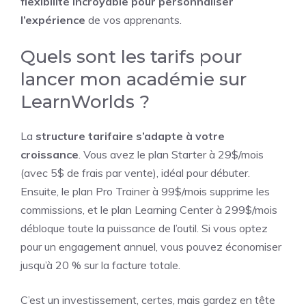
flexibilité incroyable pour personnaliser
l’expérience
de vos apprenants.
Quels sont les tarifs pour
lancer mon académie sur
LearnWorlds ?
La
structure tarifaire s’adapte à votre
croissance
. Vous avez le plan Starter à 29$/mois
(avec 5$ de frais par vente), idéal pour débuter.
Ensuite, le plan Pro Trainer à 99$/mois supprime les
commissions, et le plan Learning Center à 299$/mois
débloque toute la puissance de l’outil. Si vous optez
pour un engagement annuel, vous pouvez économiser
jusqu’à 20 % sur la facture totale.
C’est un investissement, certes, mais gardez en tête