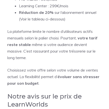
Learning Center : 299€/mois
Réduction de 20%
sur l’abonnement annuel
(Voir le tableau ci-dessous)
La plateforme limite le nombre d’utilisateurs actifs
mensuels selon le palier choisi. Pourtant,
votre tarif
reste stable
même si votre audience devient
massive. C’est rassurant pour votre trésorerie sur le
long terme.
Choisissez votre offre selon votre volume de ventes
actuel. La flexibilité permet d’
évoluer sans stresser
pour son budget
.
Notre avis sur le prix de
LearnWorlds