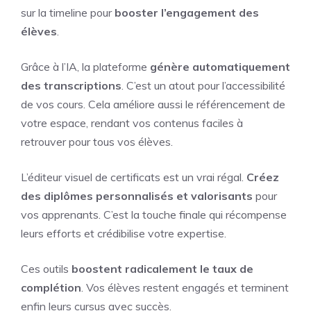
sur la timeline pour
booster l’engagement des
élèves
.
Grâce à l’IA, la plateforme
génère automatiquement
des transcriptions
. C’est un atout pour l’accessibilité
de vos cours. Cela améliore aussi le référencement de
votre espace, rendant vos contenus faciles à
retrouver pour tous vos élèves.
L’éditeur visuel de certificats est un vrai régal.
Créez
des diplômes personnalisés et valorisants
pour
vos apprenants. C’est la touche finale qui récompense
leurs efforts et crédibilise votre expertise.
Ces outils
boostent radicalement le taux de
complétion
. Vos élèves restent engagés et terminent
enfin leurs cursus avec succès.