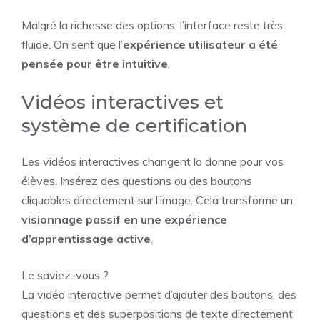
Malgré la richesse des options, l’interface reste très
fluide. On sent que l’
expérience utilisateur a été
pensée pour être intuitive
.
Vidéos interactives et
système de certification
Les vidéos interactives changent la donne pour vos
élèves. Insérez des questions ou des boutons
cliquables directement sur l’image. Cela transforme un
visionnage passif en une expérience
d’apprentissage active
.
Le saviez-vous ?
La vidéo interactive permet d’ajouter des boutons, des
questions et des superpositions de texte directement