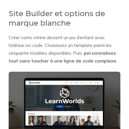
Site Builder et options de
marque blanche
Créer votre vitrine devient un jeu d’enfant avec
l’éditeur no-code. Choisissez un template parmi les
cinquante modèles disponibles. Puis,
personnalisez
tout sans toucher à une ligne de code complexe
.