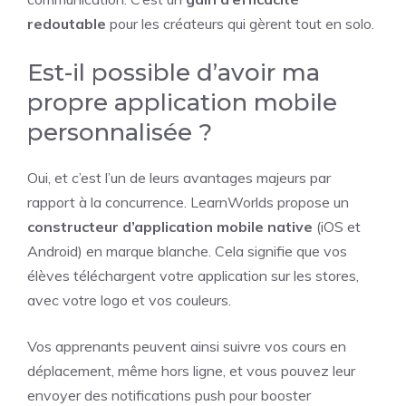
redoutable
pour les créateurs qui gèrent tout en solo.
Est-il possible d’avoir ma
propre application mobile
personnalisée ?
Oui, et c’est l’un de leurs avantages majeurs par
rapport à la concurrence. LearnWorlds propose un
constructeur d’application mobile native
(iOS et
Android) en marque blanche. Cela signifie que vos
élèves téléchargent votre application sur les stores,
avec votre logo et vos couleurs.
Vos apprenants peuvent ainsi suivre vos cours en
déplacement, même hors ligne, et vous pouvez leur
envoyer des notifications push pour booster