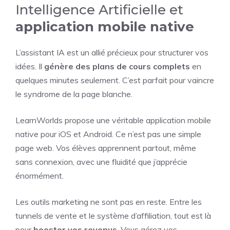
Intelligence Artificielle et
application mobile native
L’assistant IA est un allié précieux pour structurer vos
idées. Il
génère des plans de cours complets
en
quelques minutes seulement. C’est parfait pour vaincre
le syndrome de la page blanche.
LearnWorlds propose une véritable application mobile
native pour iOS et Android. Ce n’est pas une simple
page web. Vos élèves apprennent partout, même
sans connexion, avec une fluidité que j’apprécie
énormément.
Les outils marketing ne sont pas en reste. Entre les
tunnels de vente et le système d’affiliation, tout est là
pour
booster vos revenus
. Vous gérez vos