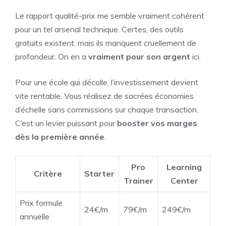
Le rapport qualité-prix me semble vraiment cohérent
pour un tel arsenal technique. Certes, des outils
gratuits existent, mais ils manquent cruellement de
profondeur. On en a
vraiment pour son argent
ici.
Pour une école qui décolle, l’investissement devient
vite rentable. Vous réalisez de sacrées économies
d’échelle sans commissions sur chaque transaction.
C’est un levier puissant pour
booster vos marges
dès la première année
.
Pro
Learning
Critère
Starter
Trainer
Center
Prix formule
24€/m
79€/m
249€/m
annuelle