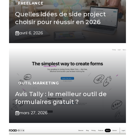
FREELANCE
Quelles idées de side project
choisir pour réussir en 2026
avril 6, 2026
OUTIL MARKETING
Avis Tally : le meilleur outil de
formulaires gratuit ?
mars 27, 2026