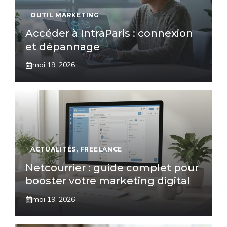
OUTIL MARKETING
Accéder à IntraParis : connexion
et dépannage
mai 19, 2026
ACTUALITÉS
,
FREELANCE
Netcourrier : guide complet pour
booster votre marketing digital
mai 19, 2026