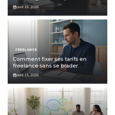
avril 16, 2026
FREELANCE
Comment fixer ses tarifs en
freelance sans se brader
avril 15, 2026