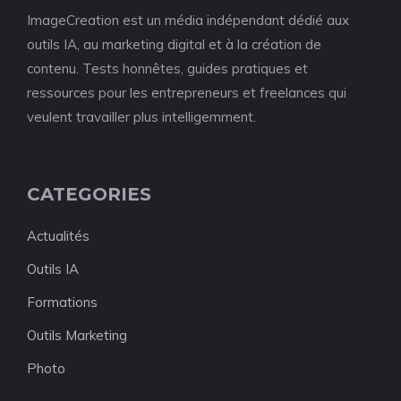
ImageCreation est un média indépendant dédié aux
outils IA, au marketing digital et à la création de
contenu. Tests honnêtes, guides pratiques et
ressources pour les entrepreneurs et freelances qui
veulent travailler plus intelligemment.
CATEGORIES
Actualités
Outils IA
Formations
Outils Marketing
Photo