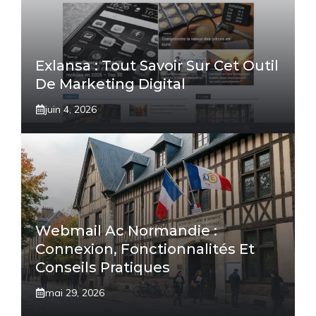
Exlansa : Tout Savoir Sur Cet Outil
De Marketing Digital
juin 4, 2026
Webmail Ac Normandie :
Connexion, Fonctionnalités Et
Conseils Pratiques
mai 29, 2026