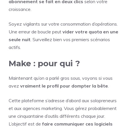
abonnement se fait en deux clics
selon votre
croissance.
Soyez vigilants sur votre consommation d’opérations.
Une erreur de boucle peut
vider votre quota en une
seule nuit
. Surveillez bien vos premiers scénarios
actifs.
Make : pour qui ?
Maintenant qu’on a parlé gros sous, voyons si vous
avez
vraiment le profil pour dompter la bête
.
Cette plateforme s’adresse d’abord aux solopreneurs
et aux agences marketing. Vous gérez probablement
une cinquantaine d’outils différents chaque jour.
L’objectif est de
faire communiquer ces logiciels