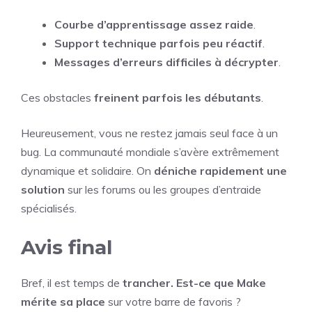
Courbe d’apprentissage assez raide
.
Support technique parfois peu réactif
.
Messages d’erreurs difficiles à décrypter
.
Ces obstacles
freinent parfois les débutants
.
Heureusement, vous ne restez jamais seul face à un
bug. La communauté mondiale s’avère extrêmement
dynamique et solidaire. On
déniche rapidement une
solution
sur les forums ou les groupes d’entraide
spécialisés.
Avis final
Bref, il est temps de
trancher. Est-ce que Make
mérite sa place
sur votre barre de favoris ?