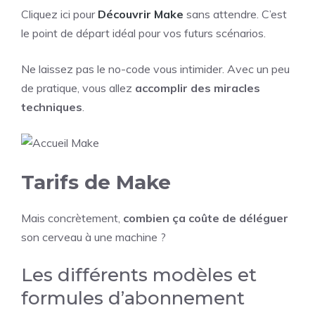
Cliquez ici pour
Découvrir Make
sans attendre. C’est
le point de départ idéal pour vos futurs scénarios.
Ne laissez pas le no-code vous intimider. Avec un peu
de pratique, vous allez
accomplir des miracles
techniques
.
Tarifs de Make
Mais concrètement,
combien ça coûte de déléguer
son cerveau à une machine ?
Les différents modèles et
formules d’abonnement