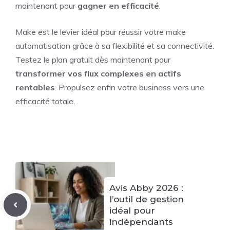
maintenant pour
gagner en efficacité
.
Make est le levier idéal pour réussir votre make
automatisation grâce à sa flexibilité et sa connectivité.
Testez le plan gratuit dès maintenant pour
transformer vos flux complexes en actifs
rentables
. Propulsez enfin votre business vers une
efficacité totale.
Avis Abby 2026 :
l’outil de gestion
idéal pour
indépendants