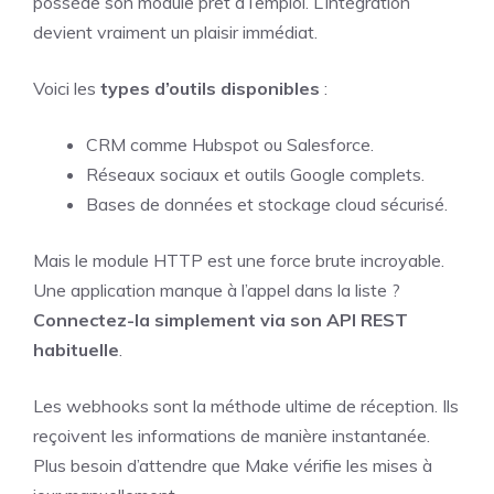
possède son module prêt à l’emploi. L’intégration
devient vraiment un plaisir immédiat.
Voici les
types d’outils disponibles
:
CRM comme Hubspot ou Salesforce.
Réseaux sociaux et outils Google complets.
Bases de données et stockage cloud sécurisé.
Mais le module HTTP est une force brute incroyable.
Une application manque à l’appel dans la liste ?
Connectez-la simplement via son API REST
habituelle
.
Les webhooks sont la méthode ultime de réception. Ils
reçoivent les informations de manière instantanée.
Plus besoin d’attendre que Make vérifie les mises à