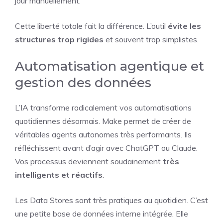
jour manuellement.
Cette liberté totale fait la différence. L’outil
évite les
structures trop rigides
et souvent trop simplistes.
Automatisation agentique et
gestion des données
L’IA transforme radicalement vos automatisations
quotidiennes désormais. Make permet de créer de
véritables agents autonomes très performants. Ils
réfléchissent avant d’agir avec ChatGPT ou Claude.
Vos processus deviennent soudainement
très
intelligents et réactifs
.
Les Data Stores sont très pratiques au quotidien. C’est
une petite base de données interne intégrée. Elle