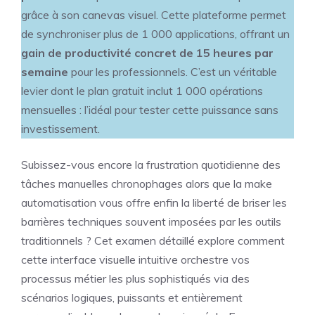
grâce à son canevas visuel. Cette plateforme permet
de synchroniser plus de 1 000 applications, offrant un
gain de productivité concret de 15 heures par
semaine
pour les professionnels. C’est un véritable
levier dont le plan gratuit inclut 1 000 opérations
mensuelles : l’idéal pour tester cette puissance sans
investissement.
Subissez-vous encore la frustration quotidienne des
tâches manuelles chronophages alors que la make
automatisation vous offre enfin la liberté de briser les
barrières techniques souvent imposées par les outils
traditionnels ? Cet examen détaillé explore comment
cette interface visuelle intuitive orchestre vos
processus métier les plus sophistiqués via des
scénarios logiques, puissants et entièrement