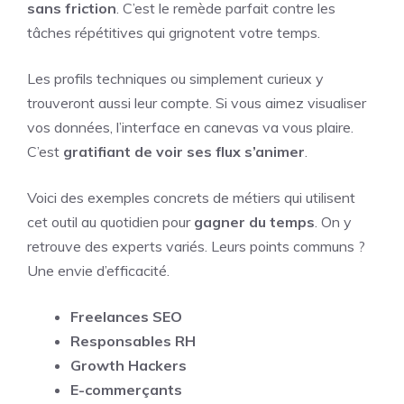
sans friction
. C’est le remède parfait contre les
tâches répétitives qui grignotent votre temps.
Les profils techniques ou simplement curieux y
trouveront aussi leur compte. Si vous aimez visualiser
vos données, l’interface en canevas va vous plaire.
C’est
gratifiant de voir ses flux s’animer
.
Voici des exemples concrets de métiers qui utilisent
cet outil au quotidien pour
gagner du temps
. On y
retrouve des experts variés. Leurs points communs ?
Une envie d’efficacité.
Freelances SEO
Responsables RH
Growth Hackers
E-commerçants