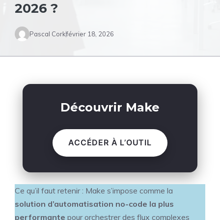
2026 ?
Pascal Cork
février 18, 2026
Découvrir Make
ACCÉDER À L’OUTIL
Ce qu’il faut retenir : Make s’impose comme la
solution d’automatisation no-code la plus
performante
pour orchestrer des flux complexes