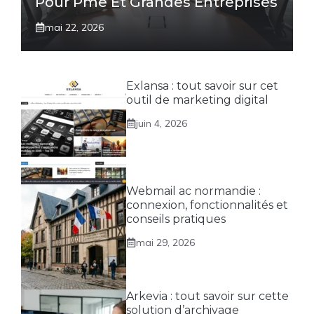
Pour Pme Et Grandes Entreprises
mai 22, 2026
Exlansa : tout savoir sur cet
outil de marketing digital
juin 4, 2026
Webmail ac normandie :
connexion, fonctionnalités et
conseils pratiques
mai 29, 2026
Arkevia : tout savoir sur cette
solution d’archivage