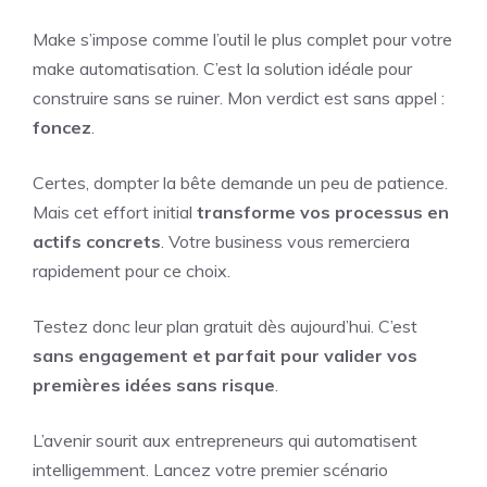
Make s’impose comme l’outil le plus complet pour votre
make automatisation. C’est la solution idéale pour
construire sans se ruiner. Mon verdict est sans appel :
foncez
.
Certes, dompter la bête demande un peu de patience.
Mais cet effort initial
transforme vos processus en
actifs concrets
. Votre business vous remerciera
rapidement pour ce choix.
Testez donc leur plan gratuit dès aujourd’hui. C’est
sans engagement et parfait pour valider vos
premières idées sans risque
.
L’avenir sourit aux entrepreneurs qui automatisent
intelligemment. Lancez votre premier scénario