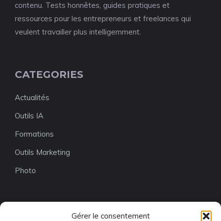
contenu. Tests honnêtes, guides pratiques et
ressources pour les entrepreneurs et freelances qui
veulent travailler plus intelligemment.
CATEGORIES
Actualités
Outils IA
Formations
Outils Marketing
Photo
Gérer le consentement