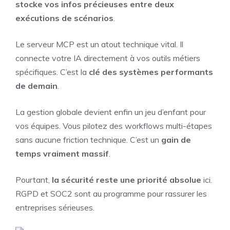
stocke vos infos précieuses entre deux
exécutions de scénarios
.
Le serveur MCP est un atout technique vital. Il
connecte votre IA directement à vos outils métiers
spécifiques. C’est la
clé des systèmes performants
de demain
.
La gestion globale devient enfin un jeu d’enfant pour
vos équipes. Vous pilotez des workflows multi-étapes
sans aucune friction technique. C’est un
gain de
temps vraiment massif
.
Pourtant,
la sécurité reste une priorité absolue
ici.
RGPD et SOC2 sont au programme pour rassurer les
entreprises sérieuses.