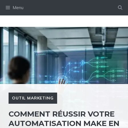
Aller
Menu
au
contenu
OUTIL MARKETING
COMMENT RÉUSSIR VOTRE
AUTOMATISATION MAKE EN