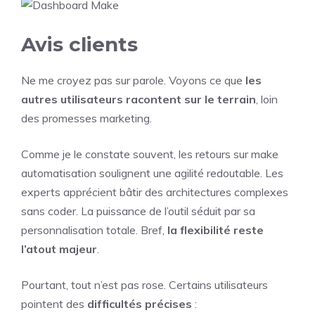
Avis clients
Ne me croyez pas sur parole. Voyons ce que
les
autres utilisateurs racontent sur le terrain
, loin
des promesses marketing.
Comme je le constate souvent, les retours sur make
automatisation soulignent une agilité redoutable. Les
experts apprécient bâtir des architectures complexes
sans coder. La puissance de l’outil séduit par sa
personnalisation totale. Bref,
la flexibilité reste
l’atout majeur
.
Pourtant, tout n’est pas rose. Certains utilisateurs
pointent des
difficultés précises
: