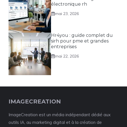
électronique rh
mai 23, 2026
Hr4you : guide complet du
sirh pour pme et grandes
entreprises
mai 22, 2026
IMAGECREATION
ImageCreation est un média indépendant dédié aux
outils IA, au marketing digital et à la création de