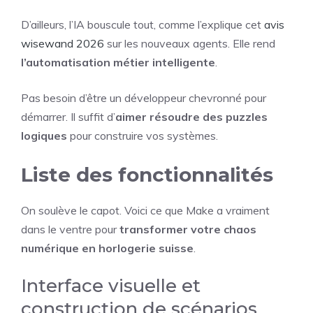
D’ailleurs, l’IA bouscule tout, comme l’explique cet
avis
wisewand 2026
sur les nouveaux agents. Elle rend
l’automatisation métier intelligente
.
Pas besoin d’être un développeur chevronné pour
démarrer. Il suffit d’
aimer résoudre des puzzles
logiques
pour construire vos systèmes.
Liste des fonctionnalités
On soulève le capot. Voici ce que Make a vraiment
dans le ventre pour
transformer votre chaos
numérique en horlogerie suisse
.
Interface visuelle et
construction de scénarios