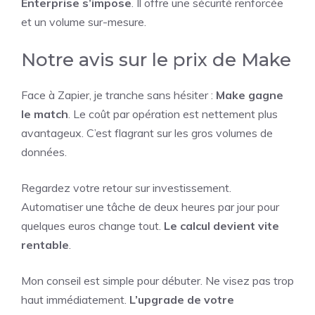
Enterprise s’impose
. Il offre une sécurité renforcée
et un volume sur-mesure.
Notre avis sur le prix de Make
Face à Zapier, je tranche sans hésiter :
Make gagne
le match
. Le coût par opération est nettement plus
avantageux. C’est flagrant sur les gros volumes de
données.
Regardez votre retour sur investissement.
Automatiser une tâche de deux heures par jour pour
quelques euros change tout.
Le calcul devient vite
rentable
.
Mon conseil est simple pour débuter. Ne visez pas trop
haut immédiatement.
L’upgrade de votre