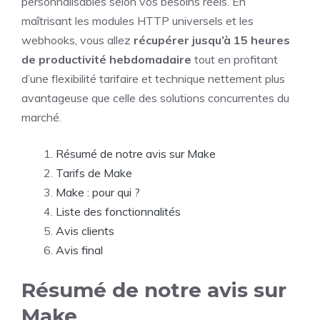
personnalisables selon vos besoins réels. En
maîtrisant les modules HTTP universels et les
webhooks, vous allez
récupérer jusqu’à 15 heures
de productivité hebdomadaire
tout en profitant
d’une flexibilité tarifaire et technique nettement plus
avantageuse que celle des solutions concurrentes du
marché.
Résumé de notre avis sur Make
Tarifs de Make
Make : pour qui ?
Liste des fonctionnalités
Avis clients
Avis final
Résumé de notre avis sur
Make