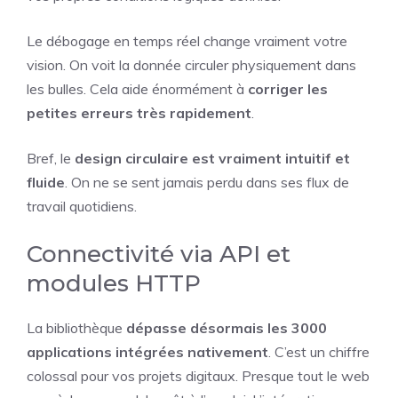
Le débogage en temps réel change vraiment votre
vision. On voit la donnée circuler physiquement dans
les bulles. Cela aide énormément à
corriger les
petites erreurs très rapidement
.
Bref, le
design circulaire est vraiment intuitif et
fluide
. On ne se sent jamais perdu dans ses flux de
travail quotidiens.
Connectivité via API et
modules HTTP
La bibliothèque
dépasse désormais les 3000
applications intégrées nativement
. C’est un chiffre
colossal pour vos projets digitaux. Presque tout le web