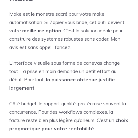
Make est le monstre sacré pour votre make
automatisation. Si Zapier vous bride, cet outil devient
votre
meilleure option
. C’est la solution idéale pour
construire des systèmes robustes sans coder. Mon
avis est sans appel : foncez.
L’interface visuelle sous forme de canevas change
tout. La prise en main demande un petit effort au
début. Pourtant,
la puissance obtenue justifie
largement
.
Côté budget, le rapport qualité-prix écrase souvent la
concurrence. Pour des workflows complexes, la
facture reste bien plus légère qu’ailleurs. C’est un
choix
pragmatique pour votre rentabilité
.