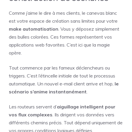
Comme j’aime le dire à mes clients, le canevas blanc
est votre espace de création sans limites pour votre
make automatisation
. Vous y déposez simplement
des bulles colorées. Ces formes représentent vos
applications web favorites. C’est ici que la magie
opère.
Tout commence par les fameux déclencheurs ou
triggers. C’est l’étincelle initiale de tout le processus
automatique. Un nouvel e-mail client arrive et hop,
le
scénario s’anime instantanément
.
Les routeurs servent d’
aiguillage intelligent pour
vos flux complexes
. Ils dirigent vos données vers
différents chemins précis. Tout dépend uniquement de
vos propres conditions logiques définies.