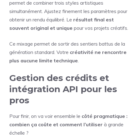
permet de combiner trois styles artistiques
simultanément. Ajustez finement les paramètres pour
obtenir un rendu équilibré. Le
résultat final est
souvent original et unique
pour vos projets créatifs.
Ce mixage permet de sortir des sentiers battus de la
génération standard. Votre
créativité ne rencontre
plus aucune limite technique
.
Gestion des crédits et
intégration API pour les
pros
Pour finir, on va voir ensemble le
côté pragmatique :
combien ça coûte et comment l’utiliser
à grande
échelle ?