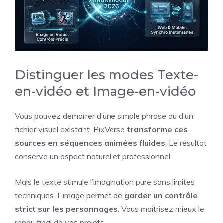
Distinguer les modes Texte-
en-vidéo et Image-en-vidéo
Vous pouvez démarrer d’une simple phrase ou d’un
fichier visuel existant. PixVerse
transforme ces
sources en séquences animées fluides
. Le résultat
conserve un aspect naturel et professionnel.
Mais le texte stimule l’imagination pure sans limites
techniques. L’image permet de
garder un contrôle
strict sur les personnages
. Vous maîtrisez mieux le
rendu final de vos projets.