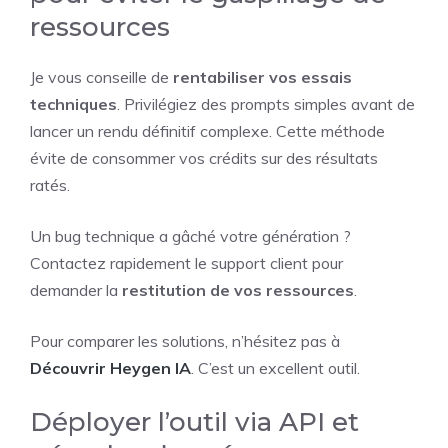
ressources
Je vous conseille de
rentabiliser vos essais
techniques
. Privilégiez des prompts simples avant de
lancer un rendu définitif complexe. Cette méthode
évite de consommer vos crédits sur des résultats
ratés.
Un bug technique a gâché votre génération ?
Contactez rapidement le support client pour
demander la
restitution de vos ressources
.
Pour comparer les solutions, n’hésitez pas à
Découvrir Heygen IA
. C’est un excellent outil.
Déployer l’outil via API et