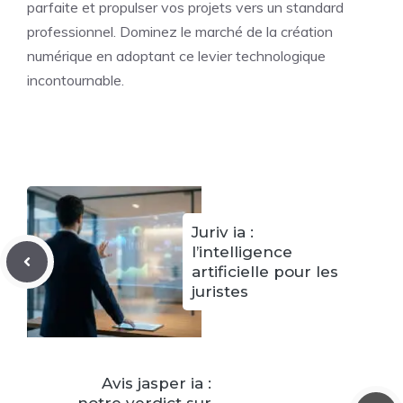
parfaite et propulser vos projets vers un standard
professionnel. Dominez le marché de la création
numérique en adoptant ce levier technologique
incontournable.
Juriv ia :
l’intelligence
artificielle pour les
juristes
Avis jasper ia :