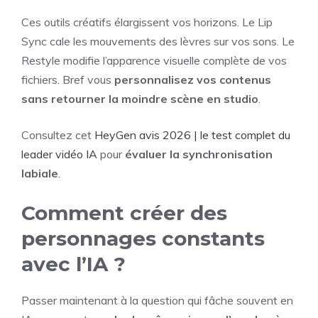
Ces outils créatifs élargissent vos horizons. Le Lip
Sync cale les mouvements des lèvres sur vos sons. Le
Restyle modifie l’apparence visuelle complète de vos
fichiers. Bref vous
personnalisez vos contenus
sans retourner la moindre scène en studio
.
Consultez cet
HeyGen avis 2026 | le test complet du
leader vidéo IA
pour
évaluer la synchronisation
labiale
.
Comment créer des
personnages constants
avec l’IA ?
Passer maintenant à la question qui fâche souvent en