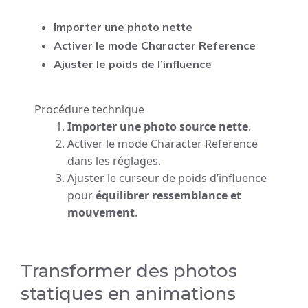
Importer une photo nette
Activer le mode Character Reference
Ajuster le poids de l’influence
Procédure technique
Importer une photo source nette
.
Activer le mode Character Reference
dans les réglages.
Ajuster le curseur de poids d’influence
pour
équilibrer ressemblance et
mouvement
.
Transformer des photos
statiques en animations