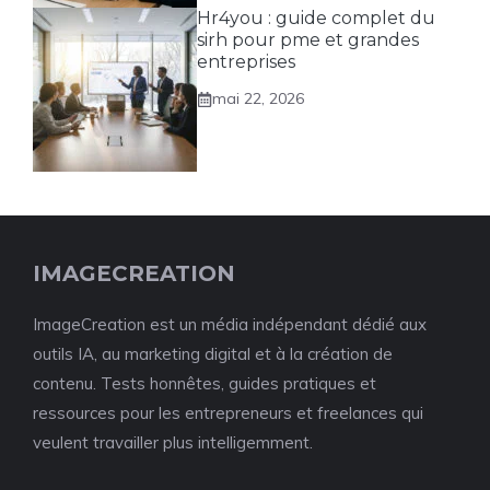
Hr4you : guide complet du
sirh pour pme et grandes
entreprises
mai 22, 2026
IMAGECREATION
ImageCreation est un média indépendant dédié aux
outils IA, au marketing digital et à la création de
contenu. Tests honnêtes, guides pratiques et
ressources pour les entrepreneurs et freelances qui
veulent travailler plus intelligemment.