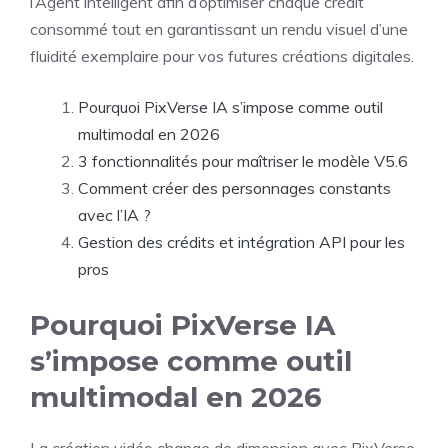
l’Agent intelligent afin d’optimiser chaque crédit
consommé tout en garantissant un rendu visuel d’une
fluidité exemplaire pour vos futures créations digitales.
Pourquoi PixVerse IA s’impose comme outil
multimodal en 2026
3 fonctionnalités pour maîtriser le modèle V5.6
Comment créer des personnages constants
avec l’IA ?
Gestion des crédits et intégration API pour les
pros
Pourquoi PixVerse IA
s’impose comme outil
multimodal en 2026
La création vidéo change de dimension avec PixVerse,