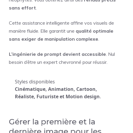
sans effort
.
Cette assistance intelligente affine vos visuels de
manière fluide. Elle garantit une
qualité optimale
sans exiger de manipulation complexe
.
L’ingénierie de prompt devient accessible
. Nul
besoin d’être un expert chevronné pour réussir.
Styles disponibles
Cinématique, Animation, Cartoon,
Réaliste, Futuriste et Motion design
.
Gérer la première et la
dernière image pour les