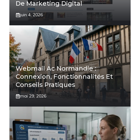
De Marketing Digital
juin 4, 2026
Webmail Ac Normandie :
Connexion, Fonctionnalités Et
Conseils Pratiques
mai 29, 2026