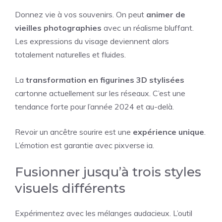
Donnez vie à vos souvenirs. On peut
animer de
vieilles photographies
avec un réalisme bluffant.
Les expressions du visage deviennent alors
totalement naturelles et fluides.
La
transformation en figurines 3D stylisées
cartonne actuellement sur les réseaux. C’est une
tendance forte pour l’année 2024 et au-delà.
Revoir un ancêtre sourire est une
expérience unique
.
L’émotion est garantie avec pixverse ia.
Fusionner jusqu’à trois styles
visuels différents
Expérimentez avec les mélanges audacieux. L’outil