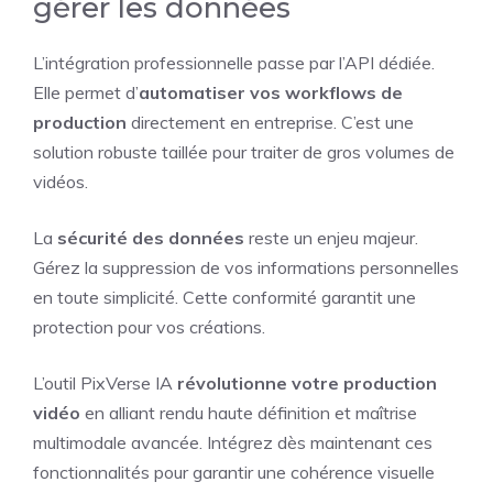
gérer les données
L’intégration professionnelle passe par l’API dédiée.
Elle permet d’
automatiser vos workflows de
production
directement en entreprise. C’est une
solution robuste taillée pour traiter de gros volumes de
vidéos.
La
sécurité des données
reste un enjeu majeur.
Gérez la suppression de vos informations personnelles
en toute simplicité. Cette conformité garantit une
protection pour vos créations.
L’outil PixVerse IA
révolutionne votre production
vidéo
en alliant rendu haute définition et maîtrise
multimodale avancée. Intégrez dès maintenant ces
fonctionnalités pour garantir une cohérence visuelle