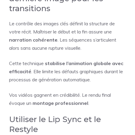
transitions
Le contrôle des images clés définit la structure de
votre récit. Maîtriser le début et la fin assure une
narration cohérente
. Les séquences s’articulent
alors sans aucune rupture visuelle.
Cette technique
stabilise l’animation globale avec
efficacité
. Elle limite les défauts graphiques durant le
processus de génération automatique.
Vos vidéos gagnent en crédibilité. Le rendu final
évoque un
montage professionnel
.
Utiliser le Lip Sync et le
Restyle