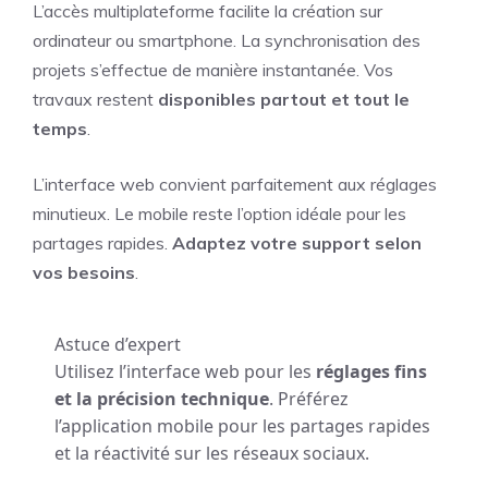
L’accès multiplateforme facilite la création sur
ordinateur ou smartphone. La synchronisation des
projets s’effectue de manière instantanée. Vos
travaux restent
disponibles partout et tout le
temps
.
L’interface web convient parfaitement aux réglages
minutieux. Le mobile reste l’option idéale pour les
partages rapides.
Adaptez votre support selon
vos besoins
.
Astuce d’expert
Utilisez l’interface web pour les
réglages fins
et la précision technique
. Préférez
l’application mobile pour les partages rapides
et la réactivité sur les réseaux sociaux.