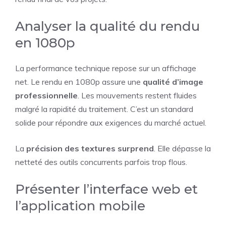
Analyser la qualité du rendu
en 1080p
La performance technique repose sur un affichage
net. Le rendu en 1080p assure une
qualité d’image
professionnelle
. Les mouvements restent fluides
malgré la rapidité du traitement. C’est un standard
solide pour répondre aux exigences du marché actuel.
La
précision des textures surprend
. Elle dépasse la
netteté des outils concurrents parfois trop flous.
Présenter l’interface web et
l’application mobile