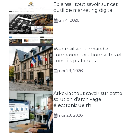
Exlansa : tout savoir sur cet
outil de marketing digital
juin 4, 2026
Webmail ac normandie :
connexion, fonctionnalités et
conseils pratiques
mai 29, 2026
Arkevia : tout savoir sur cette
solution d’archivage
électronique rh
mai 23, 2026