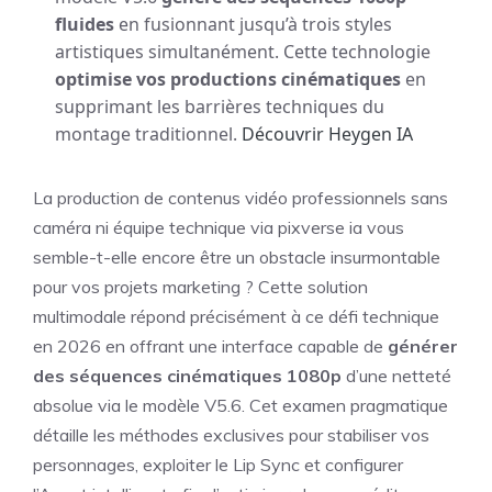
fluides
en fusionnant jusqu’à trois styles
artistiques simultanément. Cette technologie
optimise vos productions cinématiques
en
supprimant les barrières techniques du
montage traditionnel.
Découvrir Heygen IA
La production de contenus vidéo professionnels sans
caméra ni équipe technique via pixverse ia vous
semble-t-elle encore être un obstacle insurmontable
pour vos projets marketing ? Cette solution
multimodale répond précisément à ce défi technique
en 2026 en offrant une interface capable de
générer
des séquences cinématiques 1080p
d’une netteté
absolue via le modèle V5.6. Cet examen pragmatique
détaille les méthodes exclusives pour stabiliser vos
personnages, exploiter le Lip Sync et configurer