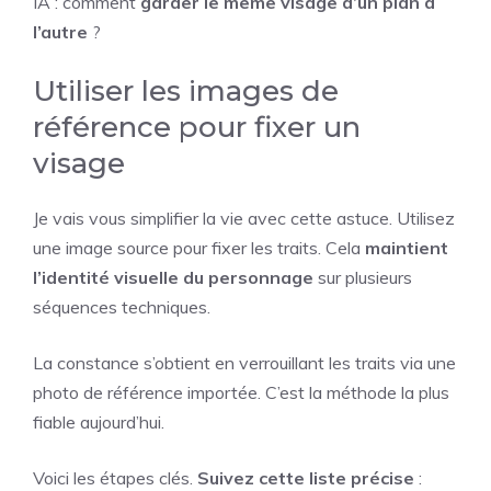
IA : comment
garder le même visage d’un plan à
l’autre
?
Utiliser les images de
référence pour fixer un
visage
Je vais vous simplifier la vie avec cette astuce. Utilisez
une image source pour fixer les traits. Cela
maintient
l’identité visuelle du personnage
sur plusieurs
séquences techniques.
La constance s’obtient en verrouillant les traits via une
photo de référence importée. C’est la méthode la plus
fiable aujourd’hui.
Voici les étapes clés.
Suivez cette liste précise
: