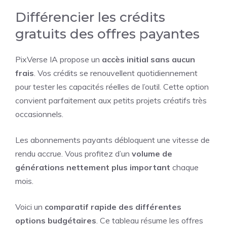
Différencier les crédits
gratuits des offres payantes
PixVerse IA propose un
accès initial sans aucun
frais
. Vos crédits se renouvellent quotidiennement
pour tester les capacités réelles de l’outil. Cette option
convient parfaitement aux petits projets créatifs très
occasionnels.
Les abonnements payants débloquent une vitesse de
rendu accrue. Vous profitez d’un
volume de
générations nettement plus important
chaque
mois.
Voici un
comparatif rapide des différentes
options budgétaires
. Ce tableau résume les offres