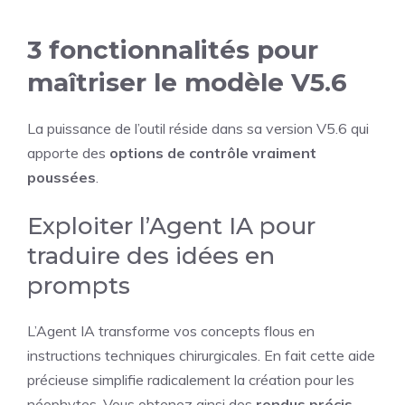
3 fonctionnalités pour
maîtriser le modèle V5.6
La puissance de l’outil réside dans sa version V5.6 qui
apporte des
options de contrôle vraiment
poussées
.
Exploiter l’Agent IA pour
traduire des idées en
prompts
L’Agent IA transforme vos concepts flous en
instructions techniques chirurgicales. En fait cette aide
précieuse simplifie radicalement la création pour les
néophytes. Vous obtenez ainsi des
rendus précis